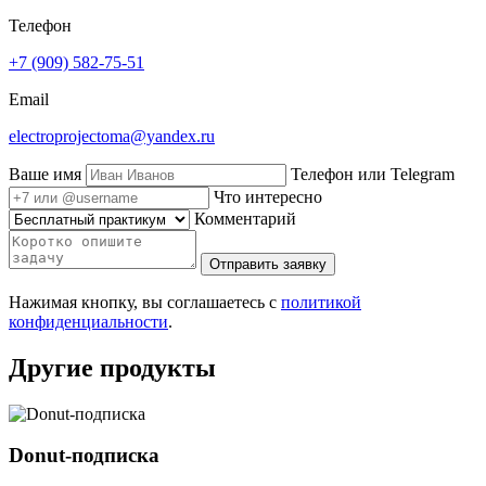
Телефон
+7 (909) 582-75-51
Email
electroprojectoma@yandex.ru
Ваше имя
Телефон или Telegram
Что интересно
Комментарий
Отправить заявку
Нажимая кнопку, вы соглашаетесь с
политикой
конфиденциальности
.
Другие продукты
Donut-подписка