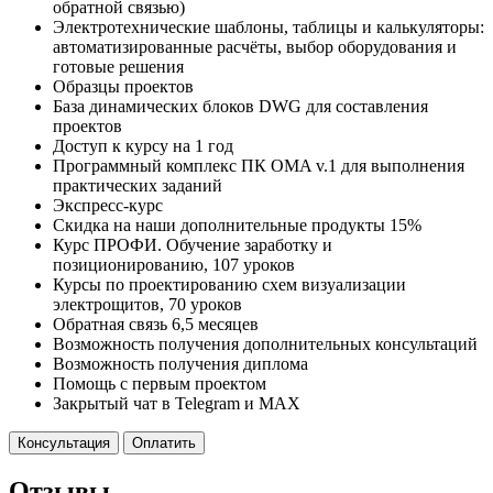
обратной связью)
Электротехнические шаблоны, таблицы и калькуляторы:
автоматизированные расчёты, выбор оборудования и
готовые решения
Образцы проектов
База динамических блоков DWG для составления
проектов
Доступ к курсу на 1 год
Программный комплекс ПК OMA v.1 для выполнения
практических заданий
Экспресс-курс
Скидка на наши дополнительные продукты
15%
Курс ПРОФИ. Обучение заработку и
позиционированию, 107 уроков
Курсы по проектированию схем визуализации
электрощитов, 70 уроков
Обратная связь 6,5 месяцев
Возможность получения дополнительных консультаций
Возможность получения диплома
Помощь с первым проектом
Закрытый чат в Telegram и MAX
Консультация
Оплатить
Отзывы