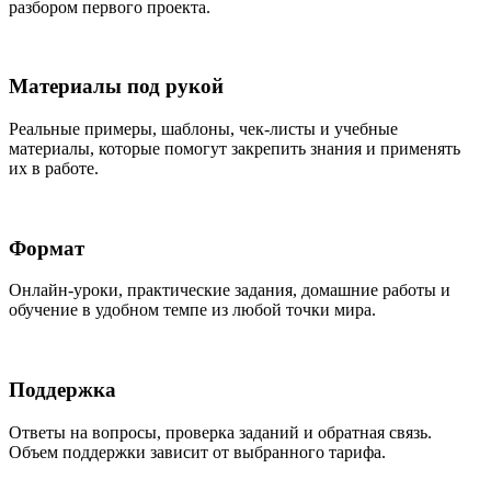
разбором первого проекта.
Материалы под рукой
Реальные примеры, шаблоны, чек-листы и учебные
материалы, которые помогут закрепить знания и применять
их в работе.
Формат
Онлайн-уроки, практические задания, домашние работы и
обучение в удобном темпе из любой точки мира.
Поддержка
Ответы на вопросы, проверка заданий и обратная связь.
Объем поддержки зависит от выбранного тарифа.