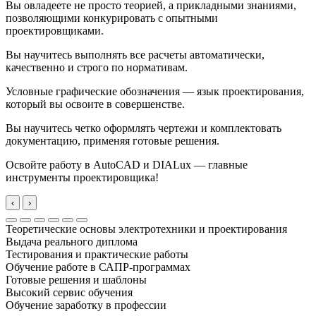
Вы овладеете не просто теорией, а прикладными знаниями,
позволяющими конкурировать с опытными
проектировщиками.
Вы научитесь выполнять все расчеты автоматически,
качественно и строго по нормативам.
Условные графические обозначения — язык проектирования,
который вы освоите в совершенстве.
Вы научитесь четко оформлять чертежи и комплектовать
документацию, применяя готовые решения.
Освойте работу в AutoCAD и DIALux — главные
инструменты проектировщика!
‹
›
Теоретические основы электротехники и проектирования
Выдача реального диплома
Тестирования и практические работы
Обучение работе в САПР-программах
Готовые решения и шаблоны
Высокий сервис обучения
Обучение заработку в профессии