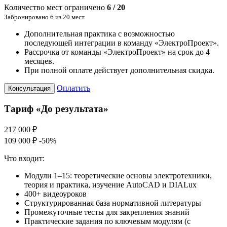
Количество мест ограничено
6 / 20
Забронировано 6 из 20 мест
Дополнительная практика с возможностью
последующей интеграции в команду «ЭлектроПроект».
Рассрочка от команды «ЭлектроПроект» на срок до 4
месяцев.
При полной оплате действует дополнительная скидка.
Оплатить
Консультация
Тариф «До результата»
217 000 ₽
109 000 ₽
-50%
Что входит:
Модули 1–15: теоретические основы электротехники,
теория и практика, изучение AutoCAD и DIALux
400+ видеоуроков
Структурированная база нормативной литературы
Промежуточные тесты для закрепления знаний
Практические задания по ключевым модулям (с