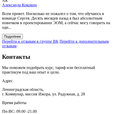
АК
Александр Коковин
Всем привет. Нисколько не пожалел о том, что обучаюсь в
команде Сергея. Десять месяцев назад я был абсолютным
новичком в проектировании ЭОМ, а сейчас могу говорить на
одн...
Подробнее
Перейти к отзывам в группе ВК
Перейти к дополнительным
отзывам
Контакты
Мы поможем подобрать курс, тариф или бесплатный
практикум под ваш опыт и цели.
Адрес
Ленинградская область,
г. Коммунар, массив Ижора, ул. Радужная, д. 28
Время работы
Пн-ВС: 09.00 -21.00