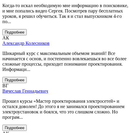
Когда-то искал необходимую мне информацию в поисковике,
и мне попались видео Сергея. Посмотрев пару бесплатных
уроков, я решил обучиться. Так я и стал выпускником 4-го
по...
Подробнее
АК
Александр Колесников
Шикарный курс с максимальным объемом знаний! Все
начинается с основ, и постепенно вовлекаешься во все более
сложные процессы, приходит понимание проектирования.
Информаци...
Подробнее
ВГ
Вячеслав Геннадьевич
Прошел курсы «Мастер проектирования электросетей» и
остался доволен! До этого я не занимался проектированием
электроустановок и боялся, что это слишком сложно. Но
програм...
Подробнее