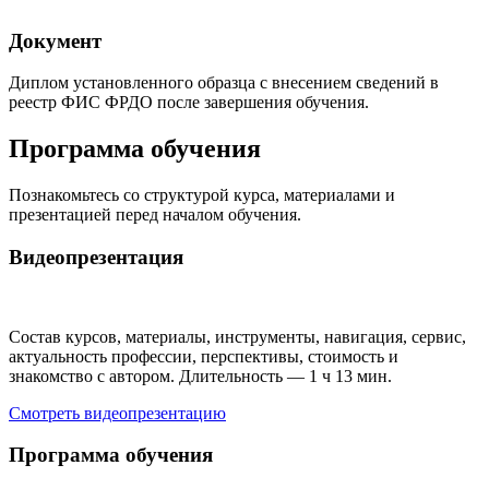
Документ
Диплом установленного образца с внесением сведений в
реестр ФИС ФРДО после завершения обучения.
Программа обучения
Познакомьтесь со структурой курса, материалами и
презентацией перед началом обучения.
Видеопрезентация
Состав курсов, материалы, инструменты, навигация, сервис,
актуальность профессии, перспективы, стоимость и
знакомство с автором. Длительность — 1 ч 13 мин.
Смотреть видеопрезентацию
Программа обучения