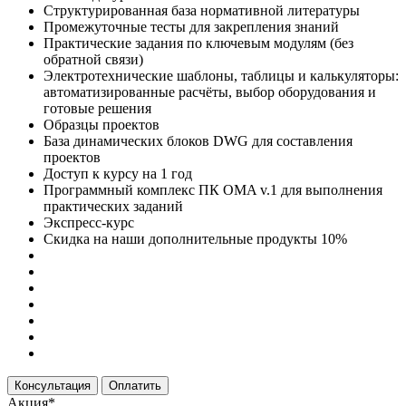
Структурированная база нормативной литературы
Промежуточные тесты для закрепления знаний
Практические задания по ключевым модулям (без
обратной связи)
Электротехнические шаблоны, таблицы и калькуляторы:
автоматизированные расчёты, выбор оборудования и
готовые решения
Образцы проектов
База динамических блоков DWG для составления
проектов
Доступ к курсу на 1 год
Программный комплекс ПК OMA v.1 для выполнения
практических заданий
Экспресс-курс
Скидка на наши дополнительные продукты
10%
Консультация
Оплатить
Акция*