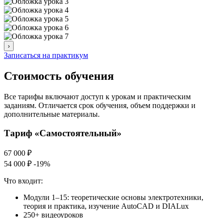
›
Записаться на практикум
Стоимость обучения
Все тарифы включают доступ к урокам и практическим
заданиям. Отличается срок обучения, объем поддержки и
дополнительные материалы.
Тариф «Самостоятельный»
67 000 ₽
54 000 ₽
-19%
Что входит:
Модули 1–15: теоретические основы электротехники,
теория и практика, изучение AutoCAD и DIALux
250+ видеоуроков