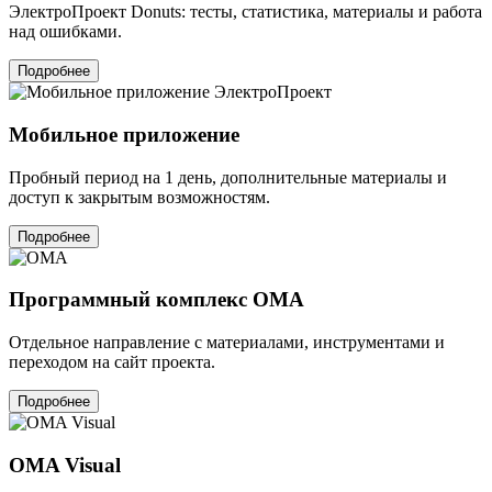
ЭлектроПроект Donuts: тесты, статистика, материалы и работа
над ошибками.
Подробнее
Мобильное приложение
Пробный период на 1 день, дополнительные материалы и
доступ к закрытым возможностям.
Подробнее
Программный комплекс OMA
Отдельное направление с материалами, инструментами и
переходом на сайт проекта.
Подробнее
OMA Visual