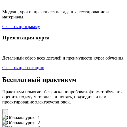
Модули, уроки, практические задания, тестирование и
материалы.
Скачать программу
Презентация курса
Детальный обзор всех деталей и преимуществ курса обучения.
Скачать презентацию
Бесплатный практикум
Практикум помогает без риска попробовать формат обучения,
оценить подачу материала и понять, подходит ли вам
проектирование электроустановок.
‹