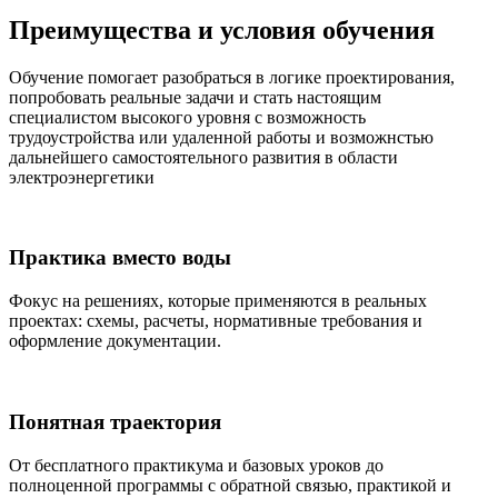
Преимущества и условия обучения
Обучение помогает разобраться в логике проектирования,
попробовать реальные задачи и стать настоящим
специалистом высокого уровня с возможность
трудоустройства или удаленной работы и возможнстью
дальнейшего самостоятельного развития в области
электроэнергетики
Практика вместо воды
Фокус на решениях, которые применяются в реальных
проектах: схемы, расчеты, нормативные требования и
оформление документации.
Понятная траектория
От бесплатного практикума и базовых уроков до
полноценной программы с обратной связью, практикой и